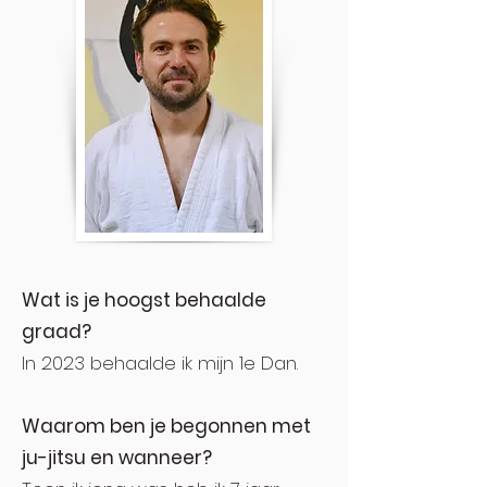
Wat is je hoogst behaalde
graad?
In 2023 behaalde ik mijn 1e Dan.
Waarom ben je begonnen met
ju-jitsu en wanneer?