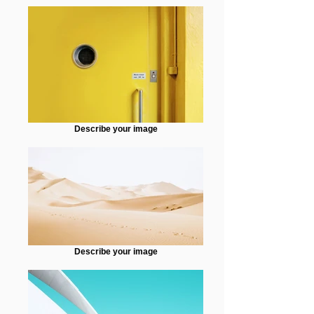
Describe your image
Describe your image