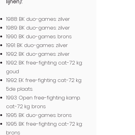
lijnen):
1988: BK duo-games: zilver
1989: BK duo-games: zilver
1990: BK duo-games: brons
1991: BK duo-games: zilver
1992: BK duo-games: zilver
1992: BK free-fighting cat.-72 kg:
goud
1992: EK free-fighting cat.-72 kg:
5de plaats.
1993: Open free-fighting kamp.
cat.-72 kg :brons
1995: BK duo-games: brons
1995: BK free-fighting cat.-72 kg:
brons