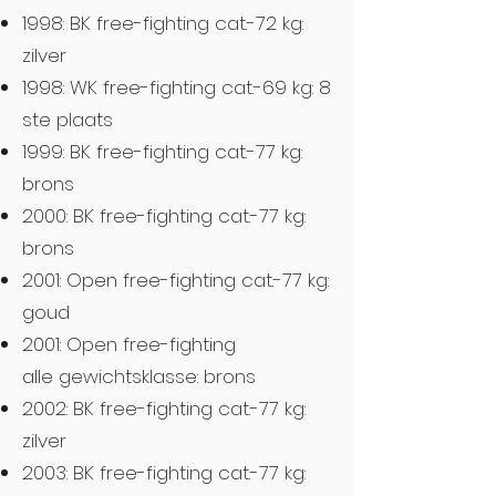
1998: BK free-fighting cat.-72 kg:
zilver
1998: WK free-fighting cat.-69 kg: 8
ste plaats
1999: BK free-fighting cat.-77 kg:
brons
2000: BK free-fighting cat.-77 kg:
brons
2001: Open free-fighting cat.-77 kg:
goud
2001: Open free-fighting
alle gewichtsklasse: brons
2002: BK free-fighting cat.-77 kg:
zilver
2003: BK free-fighting cat.-77 kg: