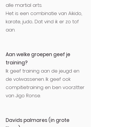
alle martial arts.
Het is een combinatie van Aikido,
karate, judo... Dat vind ik er zo tof
aan.
Aan welke groepen geef je
training?
Ik geef training aan de jeugd en
de volwassenen. Ik geef ook
compitietraining en ben voorzitter
van Jigo Ronse.
Davids palmares (in grote