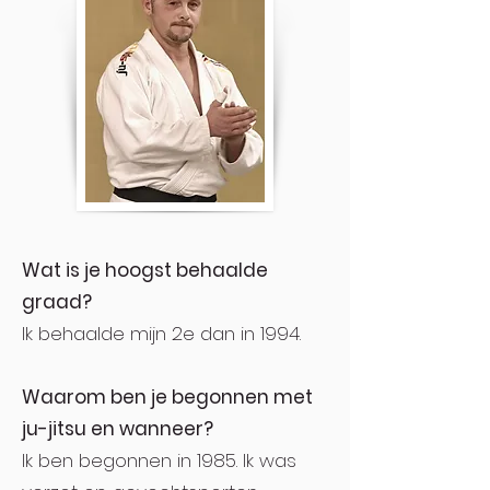
Wat is je hoogst behaalde
graad?
Ik behaalde mijn 2e dan in 1994.
Waarom ben je begonnen met
ju-jitsu en wanneer?
Ik ben begonnen in 1985. Ik was