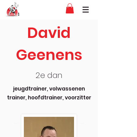
David
Geenens
2e dan
jeugdtrainer, volwassenen
trainer, hoofdtrainer, voorzitter