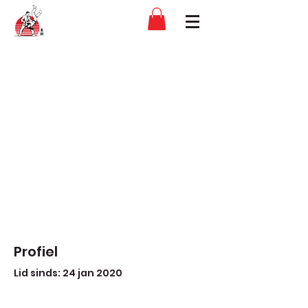
Profiel
Lid sinds: 24 jan 2020