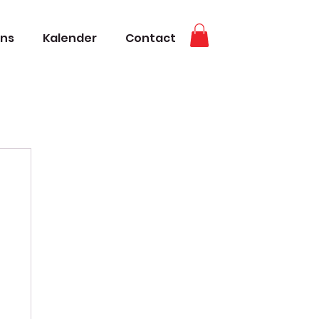
ons
Kalender
Contact