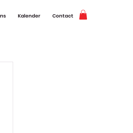
ons
Kalender
Contact