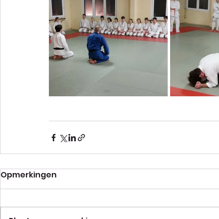
Opmerkingen