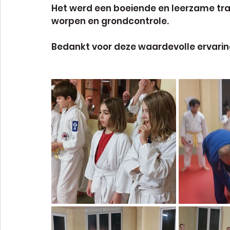
Het werd een boeiende en leerzame tra
worpen en grondcontrole.
Bedankt voor deze waardevolle ervarin