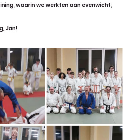
ining, waarin we werkten aan evenwicht, 
g, Jan!