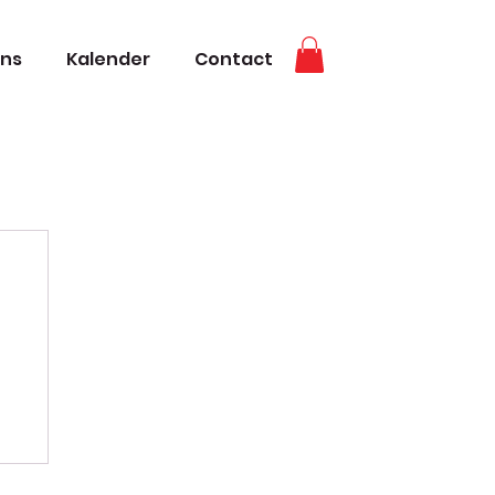
ons
Kalender
Contact