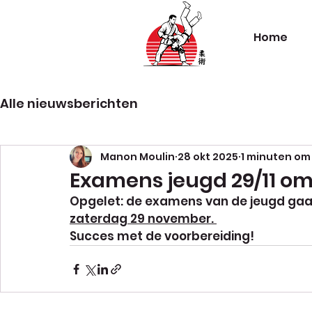
Home
Alle nieuwsberichten
Manon Moulin
28 okt 2025
1 minuten om
Examens jeugd 29/11 om
Opgelet: de examens van de jeugd gaa
zaterdag 29 november. 
Succes met de voorbereiding!