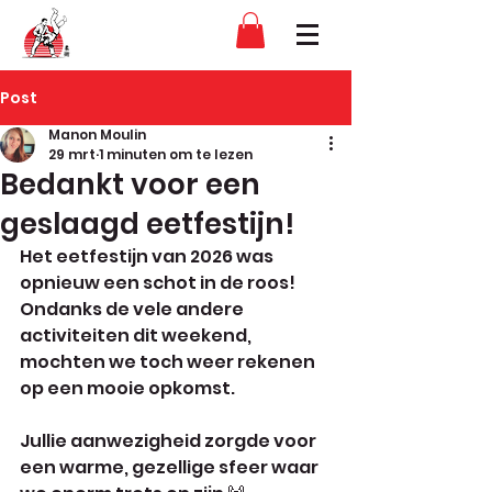
Post
Manon Moulin
29 mrt
1 minuten om te lezen
Bedankt voor een
geslaagd eetfestijn!
Het eetfestijn van 2026 was 
opnieuw een schot in de roos!
Ondanks de vele andere 
activiteiten dit weekend, 
mochten we toch weer rekenen 
op een mooie opkomst. 
Jullie aanwezigheid zorgde voor 
een warme, gezellige sfeer waar 