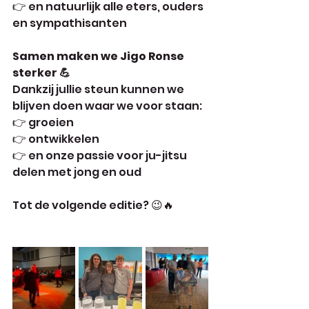
👉 en natuurlijk alle eters, ouders 
en sympathisanten
Samen maken we Jigo Ronse 
sterker 💪
Dankzij jullie steun kunnen we 
blijven doen waar we voor staan:
👉 groeien
👉 ontwikkelen
👉 en onze passie voor ju-jitsu 
delen met jong en oud
Tot de volgende editie? 😉🔥