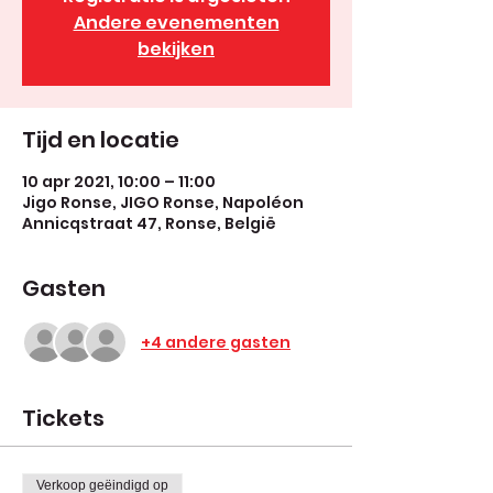
Andere evenementen
bekijken
Tijd en locatie
10 apr 2021, 10:00 – 11:00
Jigo Ronse, JIGO Ronse, Napoléon
Annicqstraat 47, Ronse, België
Gasten
+4 andere gasten
Tickets
Verkoop geëindigd op