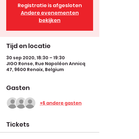
Registratie is afgesloten
Andere evenementen
bekijken
Tijd en locatie
30 sep 2020, 18:30 – 19:30
JIGO Ronse, Rue Napoléon Annicq
47, 9600 Renaix, Belgium
Gasten
+6 andere gasten
Tickets