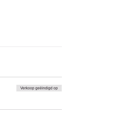
Verkoop geëindigd op