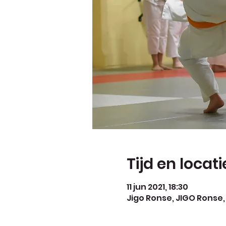
Tijd en locati
11 jun 2021, 18:30
Jigo Ronse, JIGO Ronse,