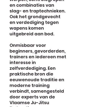
en combinaties van
slag- en traptechnieken.
Ook het grondgevecht
en verdediging tegen
wapens komen
uitgebreid aan bod.
Onmisbaar voor
beginners, gevorderden,
trainers en iedereen met
interesse in
zelfverdediging. Een
praktische bron die
eeuwenoude traditie en
moderne training
verbindt, samengesteld
door experts van de
Vlaamse Ju-Jitsu